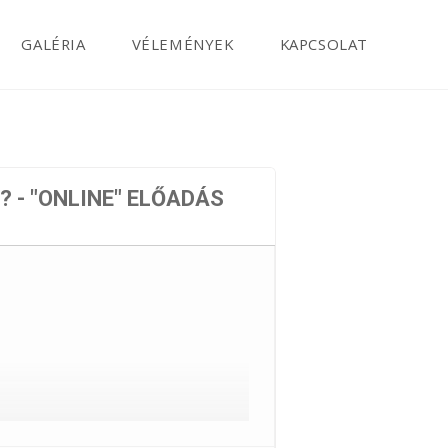
GALÉRIA
VÉLEMÉNYEK
KAPCSOLAT
? - "ONLINE" ELŐADÁS