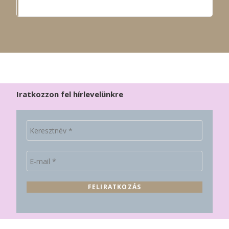
Iratkozzon fel hírlevelünkre