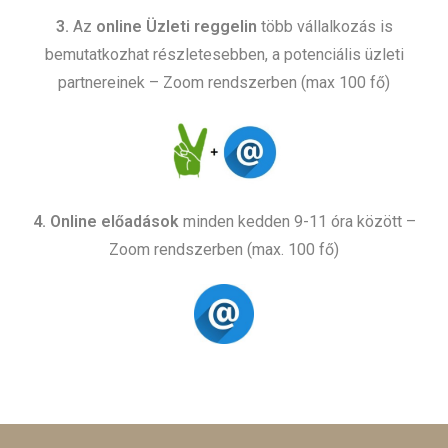
3.
Az
online Üzleti reggelin
több vállalkozás is
bemutatkozhat részletesebben, a potenciális üzleti
partnereinek – Zoom rendszerben (max 100 fő)
4. Online előadások
minden kedden 9-11 óra között –
Zoom rendszerben (max. 100 fő)