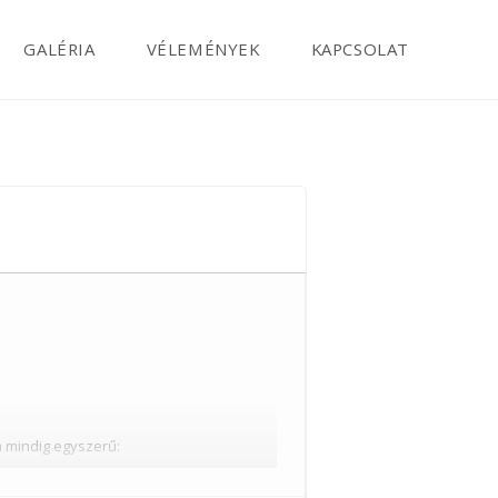
GALÉRIA
VÉLEMÉNYEK
KAPCSOLAT
 mindig egyszerű: