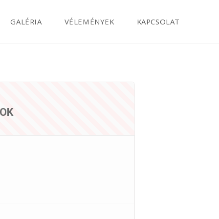
GALÉRIA
VÉLEMÉNYEK
KAPCSOLAT
SOK