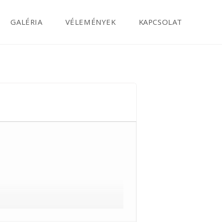
GALÉRIA
VÉLEMÉNYEK
KAPCSOLAT