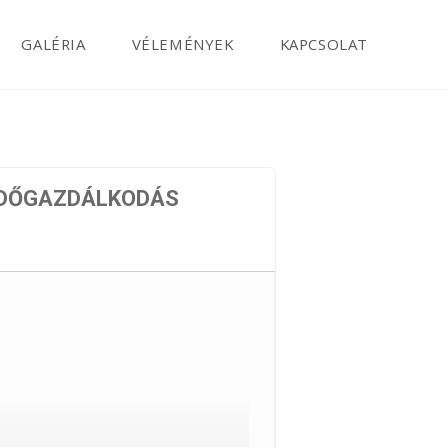
GALÉRIA
VÉLEMÉNYEK
KAPCSOLAT
 IDŐGAZDÁLKODÁS