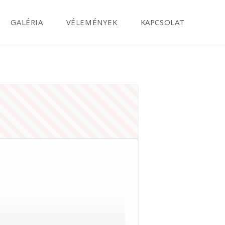
GALÉRIA
VÉLEMÉNYEK
KAPCSOLAT