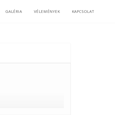
GALÉRIA
VÉLEMÉNYEK
KAPCSOLAT