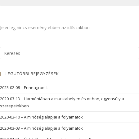
Jelenleg nincs esemény ebben az időszakban
LEGUTÓBBI BEJEGYZÉSEK
2023-02-08 – Enneagram I.
2020-03-13 – Harmóniában a munkahelyen és otthon, egyensúly a
szerepeinkben
2020-03-10 – A minőség alapjai a folyamatok
2020-03-03 – A minőség alapjai a folyamatok